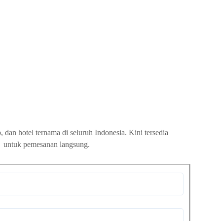
, dan hotel ternama di seluruh Indonesia. Kini tersedia
untuk pemesanan langsung.