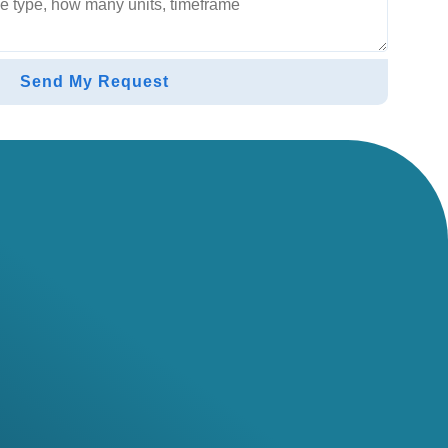
Send My Request